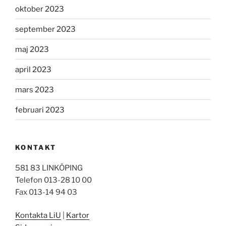
oktober 2023
september 2023
maj 2023
april 2023
mars 2023
februari 2023
KONTAKT
581 83 LINKÖPING
Telefon 013-28 10 00
Fax 013-14 94 03
Kontakta LiU
|
Kartor