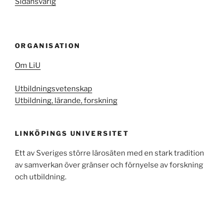
Sidansvarig
ORGANISATION
Om LiU
Utbildningsvetenskap
Utbildning, lärande, forskning
LINKÖPINGS UNIVERSITET
Ett av Sveriges större lärosäten med en stark tradition
av samverkan över gränser och förnyelse av forskning
och utbildning.